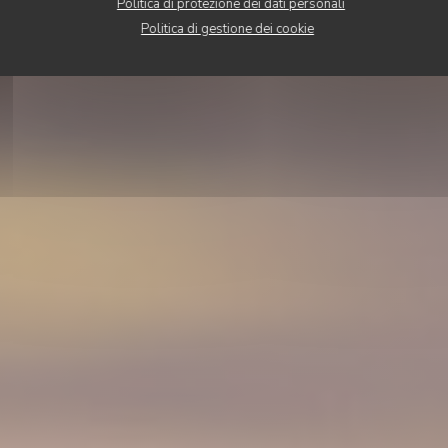
Politica di protezione dei dati personali
PRENOTA
Politica di gestione dei cookie