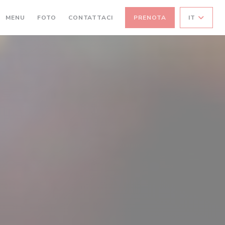
MENU
FOTO
CONTATTACI
PRENOTA
IT