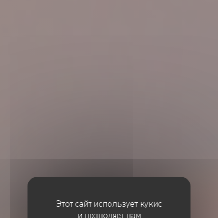
Этот сайт использует кукис
и позволяет вам