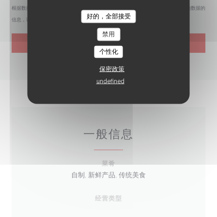
根据数据保护法规，您有权拒绝接收营销电话。如需了解更多关于我们如何处理您的数据的
好的，全部接受
LE XXI
信息，请查看我们的
隐私政策
。
禁用
个性化
保密政策
undefined
一般信息
菜肴
自制, 新鲜产品, 传统美食
经营类型