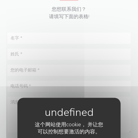
您想联系我们？
请填写下面的表格!
这个网站使用cookie， 并让您
可以控制想要激活的内容。