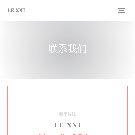
Cookie管理面板
LE XXI
联系我们
餐厅传统
LE XXI