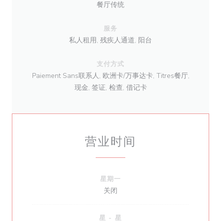
餐厅传统
服务
私人租用, 残疾人通道, 阳台
支付方式
Paiement Sans联系人, 欧洲卡/万事达卡, Titres餐厅,
现金, 签证, 检查, 借记卡
营业时间
星期一
关闭
星
-
星