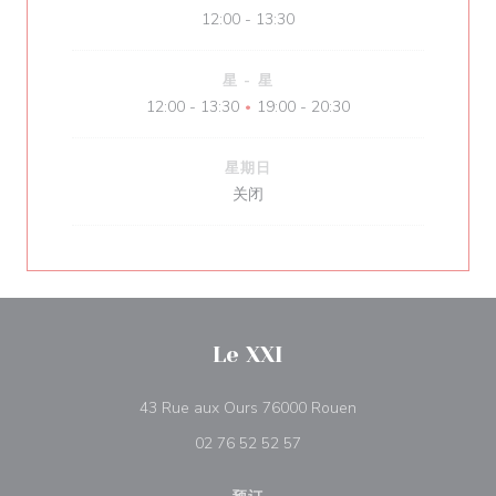
12:00 - 13:30
星
-
星
12:00 - 13:30
19:00 - 20:30
•
星期日
关闭
Le XXI
((在新窗口中打开))
43 Rue aux Ours 76000 Rouen
02 76 52 52 57