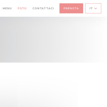
MENU
FOTO
CONTATTACI
PRENOTA
IT