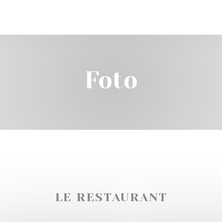
Foto
LE RESTAURANT