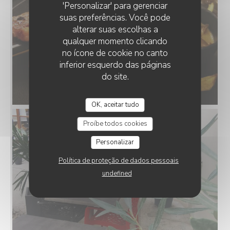
'Personalizar' para gerenciar
suas preferências. Você pode
alterar suas escolhas a
qualquer momento clicando
no ícone de cookie no canto
inferior esquerdo das páginas
do site.
OK, aceitar tudo
Proíbe todos cookies
Personalizar
Política de proteção de dados pessoais
undefined