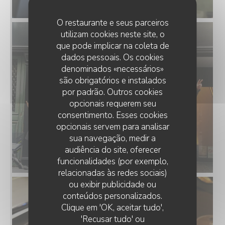
O restaurante e seus parceiros
utilizam cookies neste site, o
que pode implicar na coleta de
dados pessoais. Os cookies
denominados «necessários»
são obrigatórios e instalados
por padrão. Outros cookies
opcionais requerem seu
consentimento. Esses cookies
opcionais servem para analisar
sua navegação, medir a
audiência do site, oferecer
funcionalidades (por exemplo,
relacionadas às redes sociais)
ou exibir publicidade ou
conteúdos personalizados.
LE XXI
Clique em 'OK, aceitar tudo',
'Recusar tudo' ou