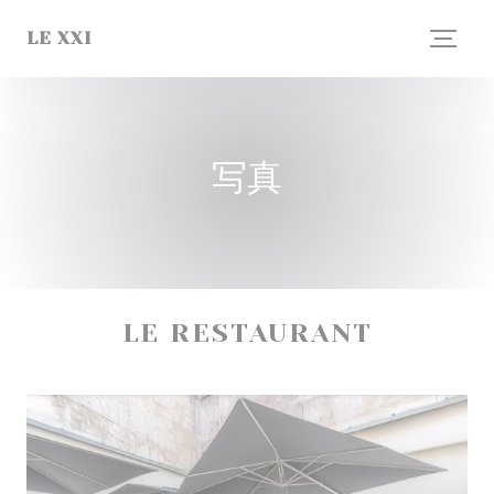
クッキー利用の管理について
LE XXI
写真
LE RESTAURANT