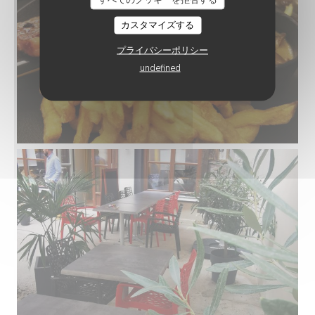
カスタマイズする
プライバシーポリシー
undefined