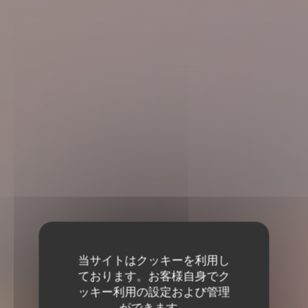
当サイトはクッキーを利用し
ております。お客様自身でク
ッキー利用の設定および管理
ができます。