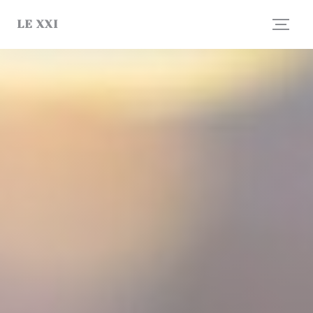
クッキー利用の管理について
LE XXI